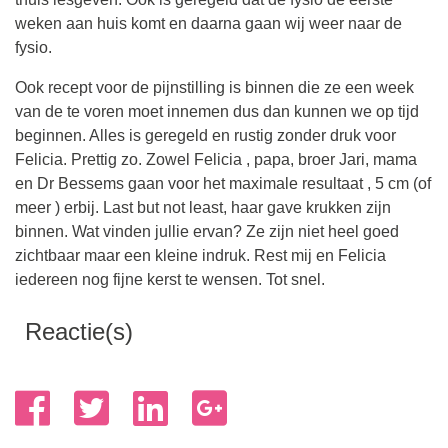
weken aan huis komt en daarna gaan wij weer naar de
fysio.
Ook recept voor de pijnstilling is binnen die ze een week
van de te voren moet innemen dus dan kunnen we op tijd
beginnen. Alles is geregeld en rustig zonder druk voor
Felicia. Prettig zo. Zowel Felicia , papa, broer Jari, mama
en Dr Bessems gaan voor het maximale resultaat , 5 cm (of
meer ) erbij. Last but not least, haar gave krukken zijn
binnen. Wat vinden jullie ervan? Ze zijn niet heel goed
zichtbaar maar een kleine indruk. Rest mij en Felicia
iedereen nog fijne kerst te wensen. Tot snel.
Reactie(s)