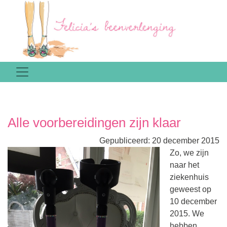
Alle voorbereidingen zijn klaar
Gepubliceerd: 20 december 2015
Zo, we zijn
naar het
ziekenhuis
geweest op
10 december
2015. We
hebben