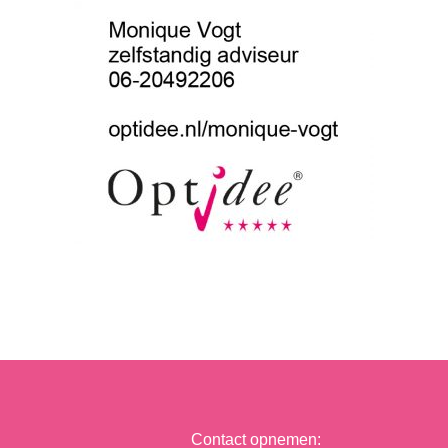
Contact opnemen: