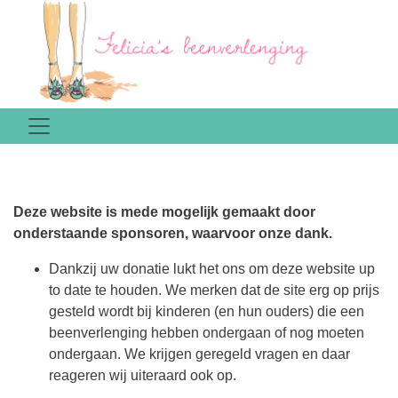
Deze website is mede mogelijk gemaakt door
onderstaande sponsoren, waarvoor onze dank.
Dankzij uw donatie lukt het ons om deze website up
to date te houden. We merken dat de site erg op prijs
gesteld wordt bij kinderen (en hun ouders) die een
beenverlenging hebben ondergaan of nog moeten
ondergaan. We krijgen geregeld vragen en daar
reageren wij uiteraard ook op.