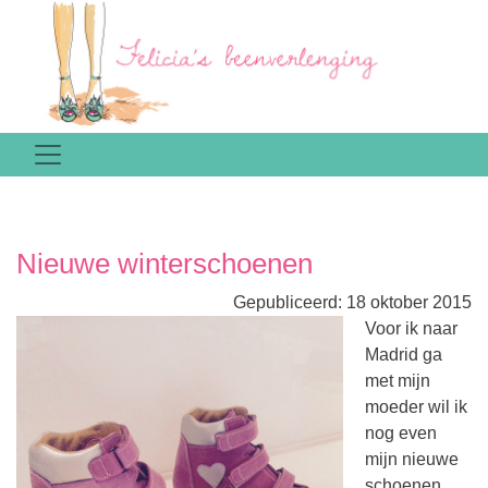
Nieuwe winterschoenen
Gepubliceerd: 18 oktober 2015
Voor ik naar
Madrid ga
met mijn
moeder wil ik
nog even
mijn nieuwe
schoenen