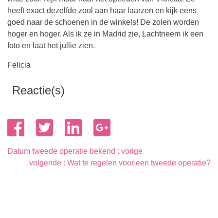
heeft exact dezelfde zool aan haar laarzen en kijk eens
goed naar de schoenen in de winkels! De zolen worden
hoger en hoger. Als ik ze in Madrid zie, Lachtneem ik een
foto en laat het jullie zien.
Felicia
Reactie(s)
Berichtnavigatie
Datum tweede operatie bekend
Wat te regelen voor een tweede operatie?