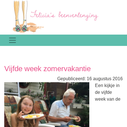
Vijfde week zomervakantie
Gepubliceerd: 16 augustus 2016
Een kijkje in
de vijfde
week van de